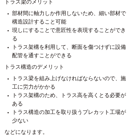
トラス梁のメリット
部材間に軸力しか作用しないため、細い部材で
構造設計すること可能
現しにすることで意匠性を表現することができ
る
トラス架構を利用して、断面を傷つけずに設備
配管を通すことができる
トラス構造のデメリット
トラス梁を組み上げなければならないので、施
工に労力がかかる
トラス架構のため、トラス高を高くとる必要が
ある
トラス構造の加工を取り扱うプレカット工場が
少ない
などになります。