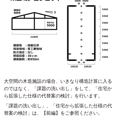
大空間の木造施設の場合、
いきなり構造計算に入る
のではなく、
「課題の洗い出し」をして、
「住宅か
ら拡張した仕様の代替案の検討」を
行います。
「課題の洗い出し」、「住宅から拡張した仕様の代
替案の検討」は、
【前編】をご参照ください。