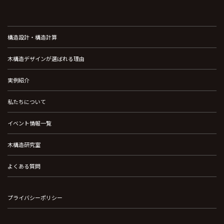
構造設計・構造計算
木構造デザインが選ばれる理由
実例紹介
私たちについて
イベント情報一覧
木構造研究室
よくある質問
プライバシーポリシー