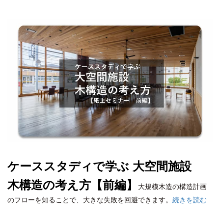
ケーススタディで学ぶ 大空間施設
木構造の考え方【前編】
大規模木造の構造計画
のフローを知ることで、大きな失敗を回避できます。
続きを読む