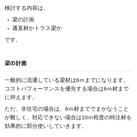
検討する内容は、
梁の計画
通直材かトラス梁か
です。
梁の計画
一般的に流通している梁材は6ｍまでになります。
コストパフォーマンスを優先する場合は6ｍ材まで
に抑えます。
ただ、非住宅の場合は、6ｍ材まででまかなうこと
が難しく、
対応できない場合は10ｍ程度の特注材を
効果的に部分使いしていきます。