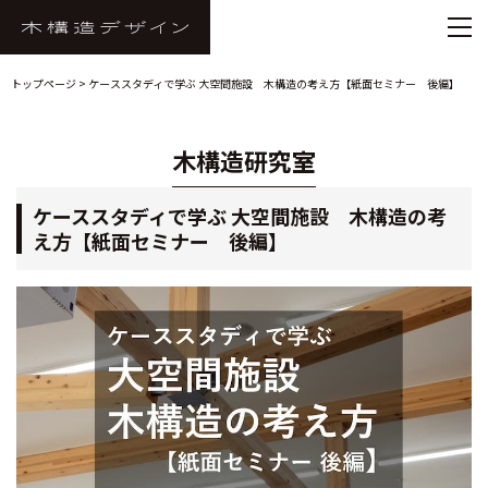
トップページ
> ケーススタディで学ぶ 大空間施設 木構造の考え方【紙面セミナー 後編】
木構造研究室
ケーススタディで学ぶ 大空間施設 木構造の考
え方【紙面セミナー 後編】