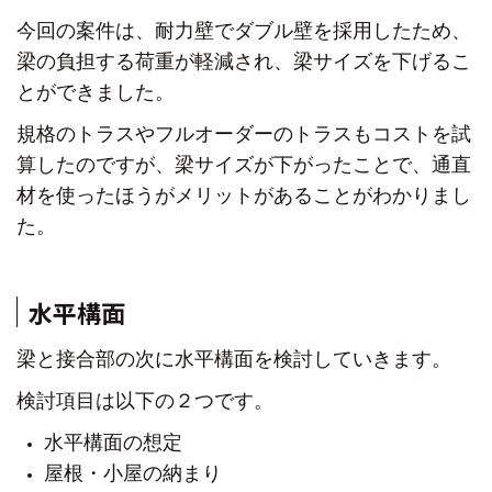
今回の案件は、耐力壁でダブル壁を採用したため、
梁の負担する荷重が軽減され、梁サイズを下げるこ
とができました。
規格のトラスやフルオーダーのトラスもコストを試
算したのですが、
梁サイズが下がったことで、通直
材を使ったほうがメリットが
あることがわかりまし
た。
水平構面
梁と接合部の次に水平構面を検討していきます。
検討項目は以下の２つです。
水平構面の想定
屋根・小屋の納まり