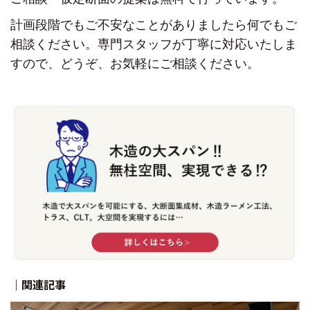
計画段階でもご不安なことがありましたら
何でもご
相談ください。
専門スタッフが丁寧に対応いたしま
すので、
どうぞ、お気軽にご相談ください。
｜関連記事