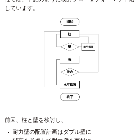
しています。
前回、柱と壁を検討し、
耐力壁の配置計画はダブル壁に