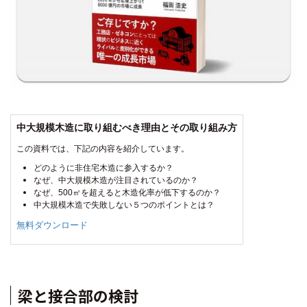
中大規模木造に取り組むべき理由とその取り組み方
この資料では、下記の内容を紹介しています。
どのように非住宅木造に参入するか？
なぜ、中大規模木造が注目されているのか？
なぜ、500㎡を超えると木造化率が低下するのか？
中大規模木造で失敗しない５つのポイントとは？
無料ダウンロード
梁と接合部の検討