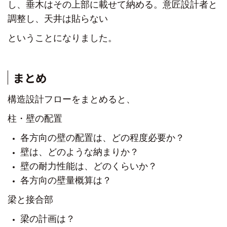
し、垂木はその上部に載せて納める。
意匠設計者と
調整し、天井は貼らない
ということになりました。
まとめ
構造設計フローをまとめると、
柱・壁の配置
各方向の壁の配置は、どの程度必要か？
壁は、どのような納まりか？
壁の耐力性能は、どのくらいか？
各方向の壁量概算は？
梁と接合部
梁の計画は？