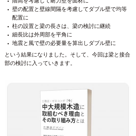
階高を考慮して耐力壁を面材に
壁の配置と壁線間隔を考慮してダブル壁で均等
配置に
柱の設置と梁の長さは、梁の検討に継続
細長比は外周部を平角に
地震と風で壁の必要量を算出しダブル壁に
という結果になりました。
そして、今回は梁と接合
部の検討に入っていきます。