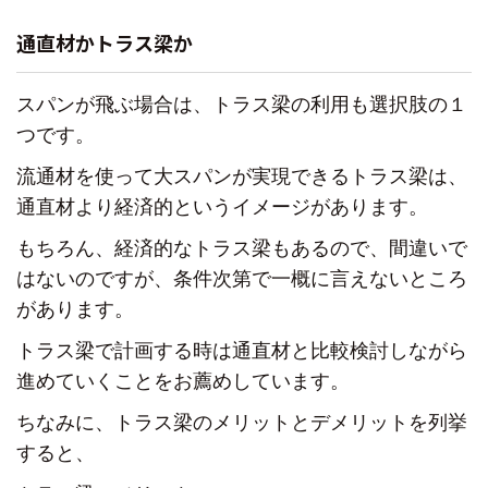
通直材かトラス梁か
スパンが飛ぶ場合は、トラス梁の利用も選択肢の１
つです。
流通材を使って大スパンが実現できるトラス梁は、
通直材より経済的というイメージがあります。
もちろん、経済的なトラス梁もあるので、
間違いで
はないのですが、条件次第で一概に言えないところ
があります。
トラス梁で計画する時は通直材と
比較検討しながら
進めていくことをお薦めしています。
ちなみに、トラス梁の
メリットとデメリットを列挙
すると、