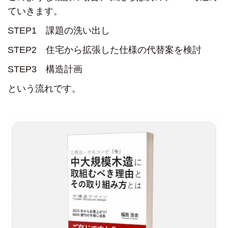
ていきます。
STEP1 課題の洗い出し
STEP2 住宅から拡張した仕様の代替案を検討
STEP3 構造計画
という流れです。