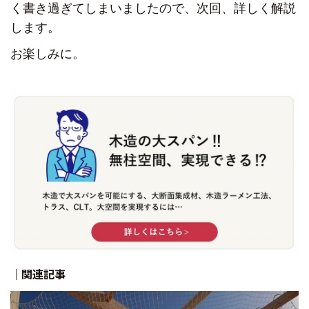
く書き過ぎてしまいましたので、
次回、詳しく解説
します。
お楽しみに。
｜関連記事