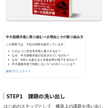
中大規模木造に取り組むべき理由とその取り組み方
この資料では、下記の内容を紹介しています。
どのように非住宅木造に参入するか？
なぜ、中大規模木造が注目されているのか？
なぜ、500㎡を超えると木造化率が低下するのか？
中大規模木造で失敗しない５つのポイントとは？
無料ダウンロード
STEP1 課題の洗い出し
はじめのステップとして、
構造上の課題を洗い出し