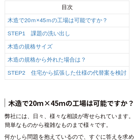
目次
木造で20ｍ×45ｍの工場は可能ですか？
STEP1 課題の洗い出し
木造の規格サイズ
木造の規格から外れた場合は？
STEP2 住宅から拡張した仕様の代替案を検討
木造で20ｍ×45ｍの工場は可能ですか？
弊社には、日々、様々な相談が寄せられています。
簡単なものから複雑なものまで様々です。
何かしら問題を抱えているので、
すぐに答えを求め