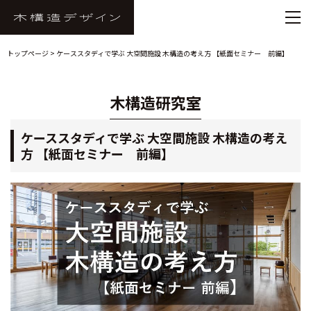
トップページ
> ケーススタディで学ぶ 大空間施設 木構造の考え方 【紙面セミナー 前編】
木構造研究室
ケーススタディで学ぶ 大空間施設 木構造の考え
方 【紙面セミナー 前編】