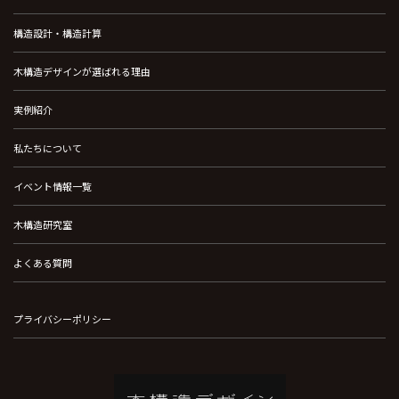
構造設計・構造計算
木構造デザインが選ばれる理由
実例紹介
私たちについて
イベント情報一覧
木構造研究室
よくある質問
プライバシーポリシー