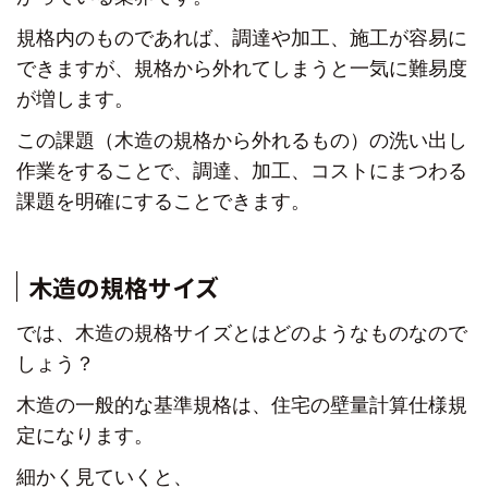
規格内のものであれば、調達や加工、施工が容易に
できますが、
規格から外れてしまうと一気に難易度
が増します。
この課題（木造の規格から外れるもの）の洗い出し
作業をすることで、
調達、加工、コストにまつわる
課題を明確にすることできます。
木造の規格サイズ
では、木造の規格サイズとはどのようなものなので
しょう？
木造の一般的な基準規格は、
住宅の壁量計算仕様規
定になります。
細かく見ていくと、