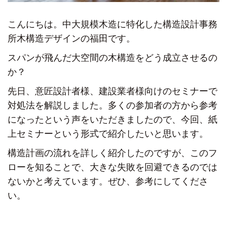
こんにちは。中大規模木造に特化した構造設計事務
所木構造デザインの福田です。
スパンが飛んだ大空間の木構造をどう成立させるの
か？
先日、意匠設計者様、建設業者様向けのセミナーで
対処法を解説しました。多くの参加者の方から参考
になったという声をいただきましたので、今回、紙
上セミナーという形式で紹介したいと思います。
構造計画の流れを詳しく紹介したのですが、このフ
ローを知ることで、大きな失敗を回避できるのでは
ないかと考えています。ぜひ、参考にしてくださ
い。