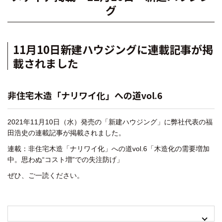
グ
11月10日新建ハウジングに連載記事が掲
載されました
非住宅木造「ナリワイ化」への道vol.6
2021年11月10日（水）発売の「新建ハウジング」に
弊社代表の福
田浩史の連載記事が掲載されました。
連載：非住宅木造「ナリワイ化」への道vol.6「木造化の需要増加
中。思わぬ“コスト増”での失注防げ」
ぜひ、ご一読ください。