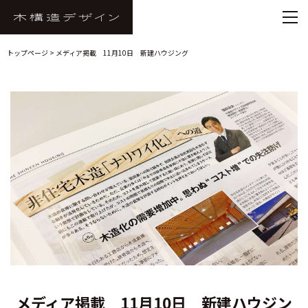
トップページ
> メディア掲載 11月10日 新建ハウジング
メディア掲載 11月10日 新建ハウジン