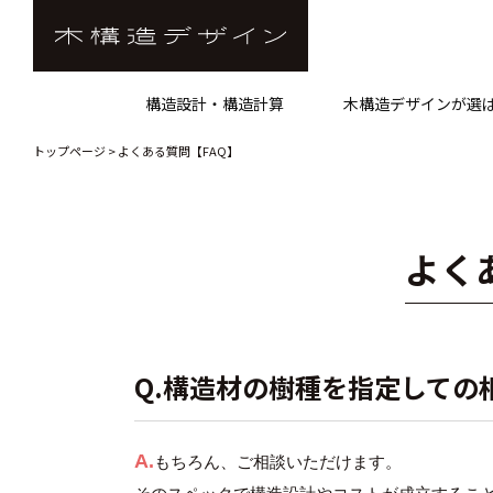
構造設計・構造計算
木構造デザインが選
トップページ
> よくある質問【FAQ】
よく
Q.構造材の樹種を指定しての
A.
もちろん、ご相談いただけます。