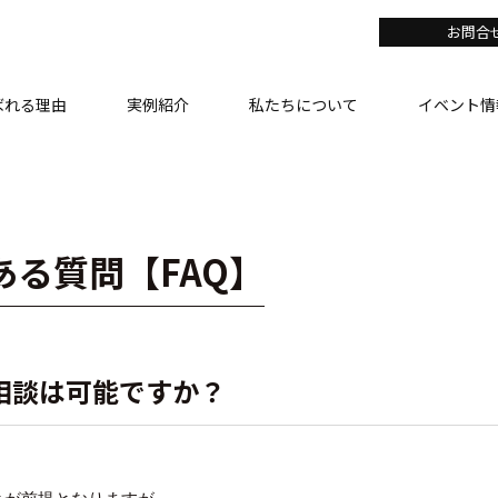
お問合
ばれる理由
実例紹介
私たちについて
イベント情
ある質問【FAQ】
相談は可能ですか？