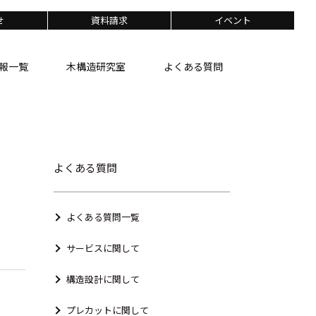
せ
資料請求
イベント
報一覧
木構造研究室
よくある質問
よくある質問
よくある質問一覧
サービスに関して
構造設計に関して
プレカットに関して