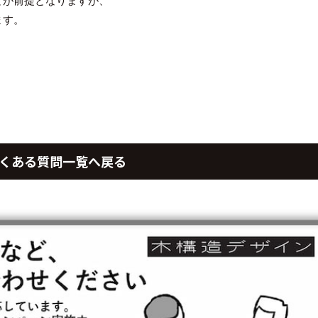
とが前提となりますが、
ます。
くある質問一覧へ戻る