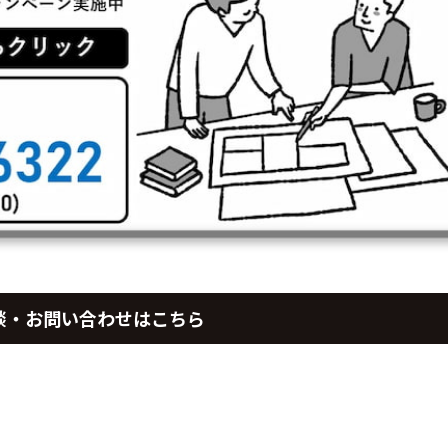
談・お問い合わせはこちら