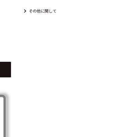
その他に関して