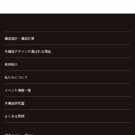
構造設計・構造計算
木構造デザインが選ばれる理由
実例紹介
私たちについて
イベント情報一覧
木構造研究室
よくある質問
プライバシーポリシー