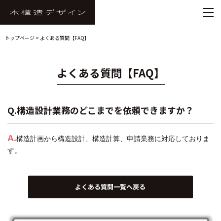
トップページ
> よくある質問【FAQ】
よくある質問【FAQ】
Q.構造設計業務のどこまでを依頼できますか？
A.
構造計画から構造設計、構造計算、申請業務に対応しておりま
す。
よくある質問一覧へ戻る