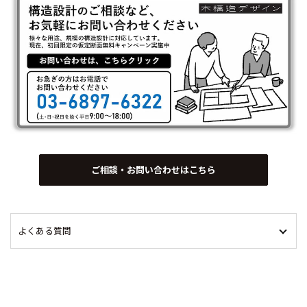
ご相談・お問い合わせはこちら
よくある質問