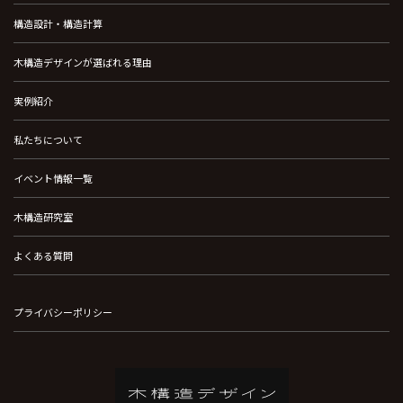
構造設計・構造計算
木構造デザインが選ばれる理由
実例紹介
私たちについて
イベント情報一覧
木構造研究室
よくある質問
プライバシーポリシー