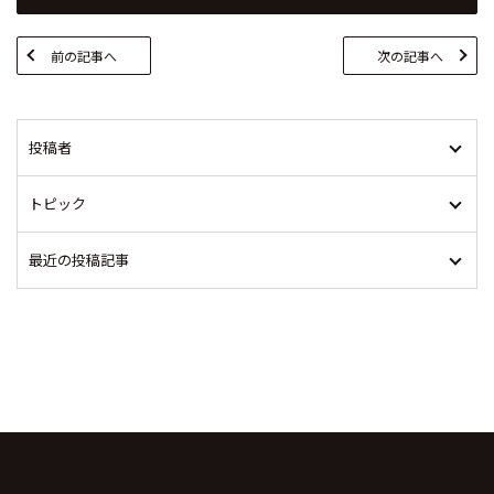
前の記事へ
次の記事へ
投稿者
トピック
最近の投稿記事