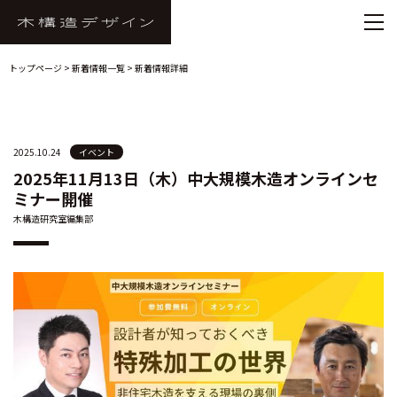
トップページ
>
新着情報一覧
> 新着情報詳細
2025.10.24
イベント
2025年11月13日（木）中大規模木造オンラインセ
ミナー開催
木構造研究室編集部