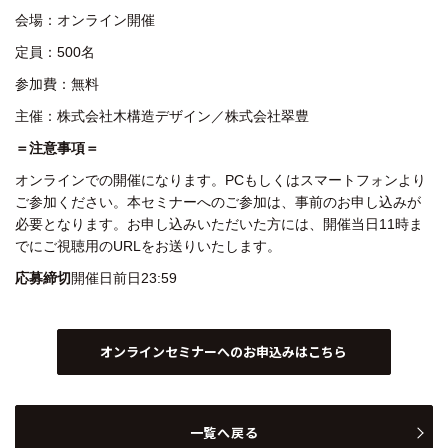
会場：オンライン開催
定員：500名
参加費：無料
主催：株式会社木構造デザイン／株式会社翠豊
＝注意事項＝
オンラインでの開催になります。
PCもしくはスマートフォンより
ご参加ください。
本セミナーへのご参加は、事前のお申し込みが
必要となります。
お申し込みいただいた方には、開催当日11時ま
でにご視聴用のURLをお送りいたします。
応募締切
開催日前日23:59
オンラインセミナーへのお申込みはこちら
一覧へ戻る