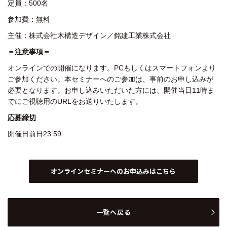
定員：500名
参加費：無料
主催：株式会社木構造デザイン／銘建工業株式会社
＝注意事項＝
オンラインでの開催になります。
PCもしくはスマートフォンより
ご参加ください。
本セミナーへのご参加は、事前のお申し込みが
必要となります。
お申し込みいただいた方には、開催当日11時ま
でにご視聴用のURLをお送りいたします。
応募締切
開催日前日23:59
オンラインセミナーへのお申込みはこちら
一覧へ戻る