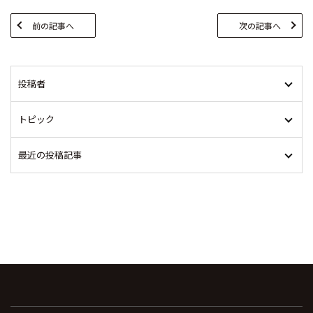
前の記事へ
次の記事へ
投稿者
トピック
最近の投稿記事