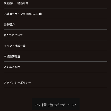
構造設計・構造計算
木構造デザインが選ばれる理由
実例紹介
私たちについて
イベント情報一覧
木構造研究室
よくある質問
プライバシーポリシー