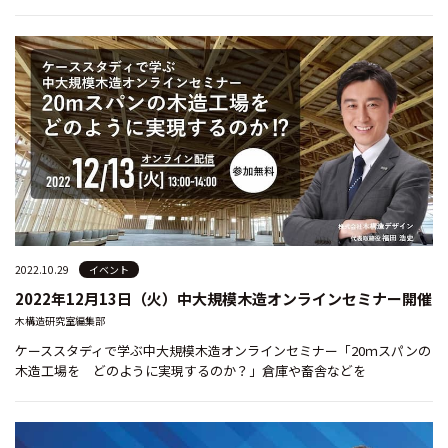
2022.10.29
イベント
2022年12月13日（火）中大規模木造オンラインセミナー開催
木構造研究室編集部
ケーススタディで学ぶ中大規模木造オンラインセミナー「20ｍスパンの
木造工場を どのように実現するのか？」倉庫や畜舎などを