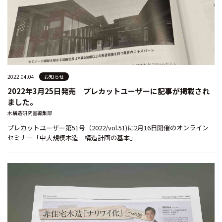
2022.04.04
お知らせ
2022年3月25日発売 プレカットユーザーに記事が掲載され
ました。
木構造研究室編集部
プレカットユーザー第51号（2022/vol.51)に2月16日開催のオンライン
セミナー「中大規模木造 構造計画の基本」