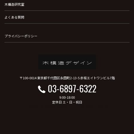
木構造研究室
よくある質問
プライバシーポリシー
〒100-0014 東京都千代田区永田町2-13-5 赤坂エイトワンビル7階
03-6897-6322
9:00-18:00
定休日 土・日・祝日
Copyright © 株式会社木構造デザイン All rights reserved.