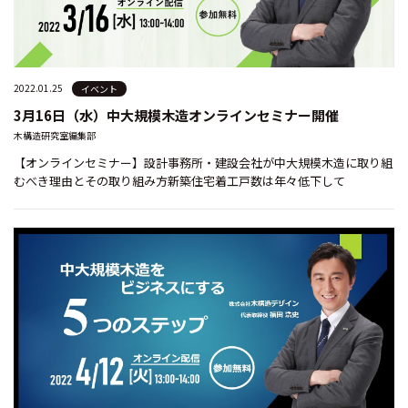
2022.01.25
イベント
3月16日（水）中大規模木造オンラインセミナー開催
木構造研究室編集部
【オンラインセミナー】設計事務所・建設会社が中大規模木造に取り組
むべき理由とその取り組み方新築住宅着工戸数は年々低下して