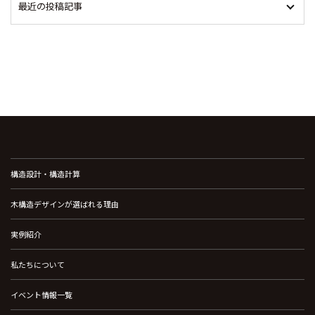
最近の投稿記事
構造設計・構造計算
木構造デザインが選ばれる理由
実例紹介
私たちについて
イベント情報一覧