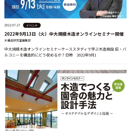
2022.07.27
イベント
2022年9月13日（火）中大規模木造オンラインセミナー開催
木構造研究室編集部
中大規模木造オンラインセミナーケーススタディで学ぶ木造施設 庇・バ
ルコニーを構造的にどう収めるか？日時 2022年9月1