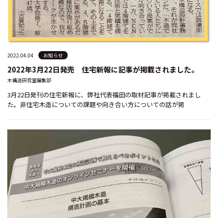
2022.04.04
お知らせ
2022年3月22日発売 住宅新報に記事が掲載されました。
木構造研究室編集部
3月22日発刊の住宅新報に、弊社代表福田の取材記事が掲載されまし
た。非住宅木造についての課題や向き合い方についての話が掲