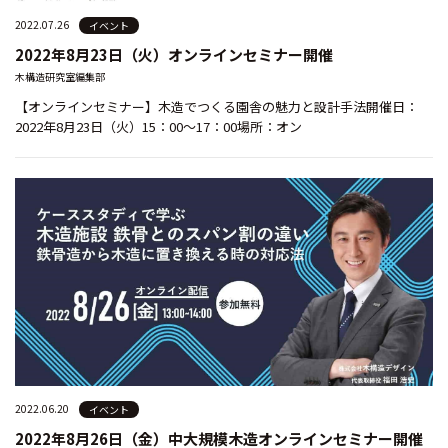
2022.07.26
イベント
2022年8月23日（火）オンラインセミナー開催
木構造研究室編集部
【オンラインセミナー】木造でつくる園舎の魅力と設計手法開催日：
2022年8月23日（火）15：00～17：00場所：オン
2022.06.20
イベント
2022年8月26日（金）中大規模木造オンラインセミナー開催