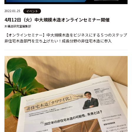
2022.01.25
イベント
4月12日（火）中大規模木造オンラインセミナー開催
木構造研究室編集部
【オンラインセミナー】中大規模木造をビジネスにする５つのステップ
非住宅木造部門を立ち上げたい！成長分野の非住宅木造に参入