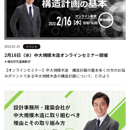
2022.01.25
イベント
2月16日（水）中大規模木造オンラインセミナー開催
木構造研究室編集部
【オンラインセミナー】中大規模木造 構造計画の基本多くの方のお悩
みポイントである中大規模木造の構造計画について、どのよう