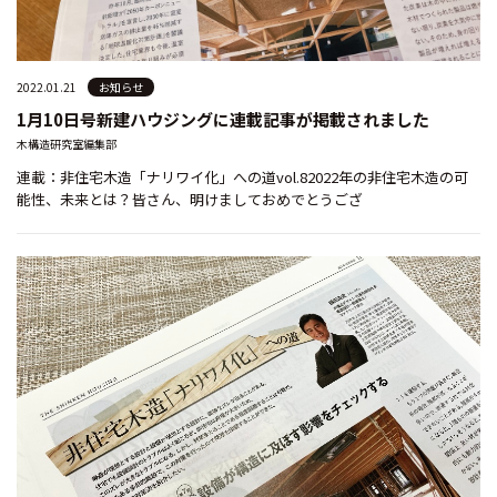
2022.01.21
お知らせ
1月10日号新建ハウジングに連載記事が掲載されました
木構造研究室編集部
連載：非住宅木造「ナリワイ化」への道vol.82022年の非住宅木造の可
能性、未来とは？皆さん、明けましておめでとうござ