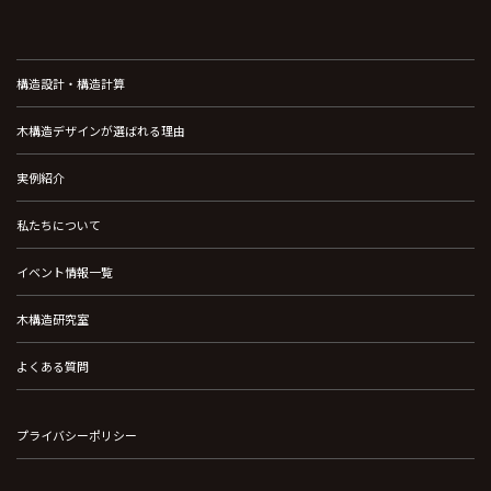
構造設計・構造計算
木構造デザインが選ばれる理由
実例紹介
私たちについて
イベント情報一覧
木構造研究室
よくある質問
プライバシーポリシー