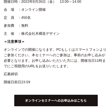
開催日時：2022年8月26日（金） 13:00～14:00
会 場 ：オンライン開催
定 員 ：450名
参加費 ：無料
主 催 ：株式会社木構造デザイン
＝注意事項＝
オンラインでの開催になります。PCもしくはスマートフォンより
ご参加ください。
本セミナーへのご参加は、事前のお申し込みが
必要となります。
お申し込みいただいた方には、開催当日11時ま
でにご視聴用のURLをお送りいたします。
応募締切
開催日前日23:59
オンラインセミナーへのお申込みはこちら