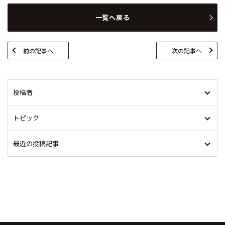
一覧へ戻る
前の記事へ
次の記事へ
投稿者
トピック
最近の投稿記事