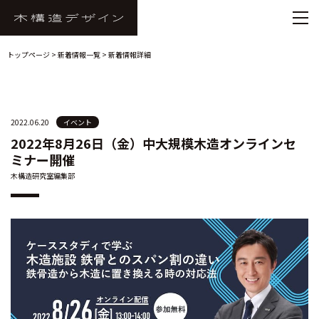
トップページ
>
新着情報一覧
> 新着情報詳細
2022.06.20
イベント
2022年8月26日（金）中大規模木造オンラインセ
ミナー開催
木構造研究室編集部